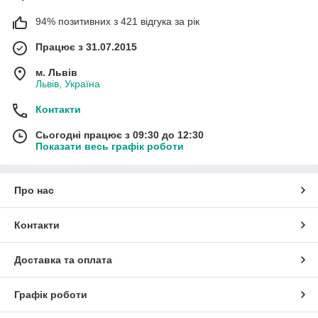
94% позитивних з 421 відгука за рік
Працює з 31.07.2015
м. Львів
Львів, Україна
Контакти
Сьогодні працює з 09:30 до 12:30
Показати весь графік роботи
Про нас
Контакти
Доставка та оплата
Графік роботи