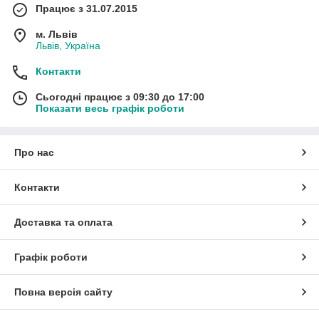
Працює з 31.07.2015
м. Львів
Львів, Україна
Контакти
Сьогодні працює з 09:30 до 17:00
Показати весь графік роботи
Про нас
Контакти
Доставка та оплата
Графік роботи
Повна версія сайту