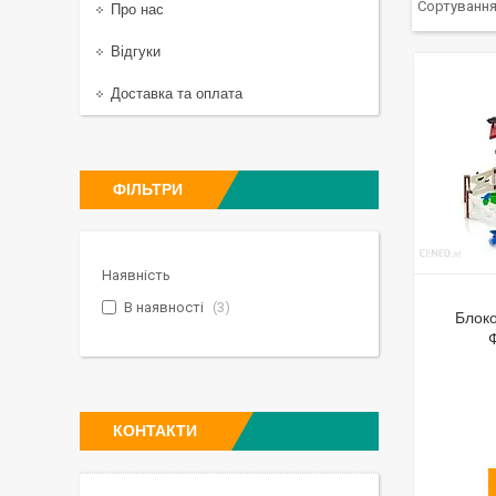
Про нас
Відгуки
Доставка та оплата
ФІЛЬТРИ
Наявність
В наявності
3
Блоко
КОНТАКТИ