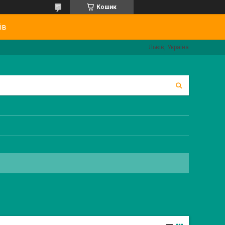
Кошик
ів
Львів, Україна