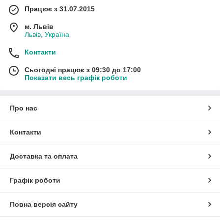
Працює з 31.07.2015
м. Львів
Львів, Україна
Контакти
Сьогодні працює з 09:30 до 17:00
Показати весь графік роботи
Про нас
Контакти
Доставка та оплата
Графік роботи
Повна версія сайту