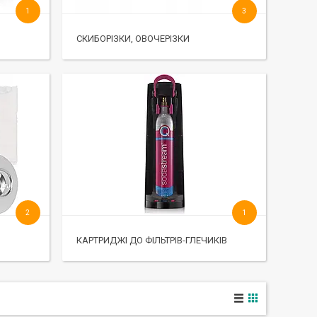
1
3
СКИБОРІЗКИ, ОВОЧЕРІЗКИ
2
1
КАРТРИДЖІ ДО ФІЛЬТРІВ-ГЛЕЧИКІВ