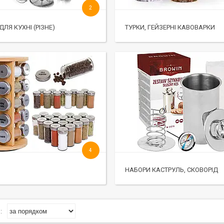
2
ДЛЯ КУХНІ (РІЗНЕ)
ТУРКИ, ГЕЙЗЕРНІ КАВОВАРКИ
4
НАБОРИ КАСТРУЛЬ, СКОВОРІД