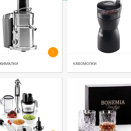
1
ЖИМАЛКИ
КАВОМОЛКИ