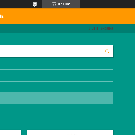
Кошик
ів
Львів, Україна