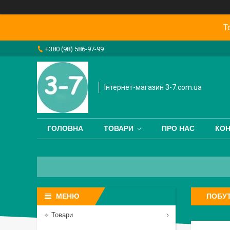
Т
+380 (98) 586-97-99
Інтернет-магазин 3-7.com.ua
ГОЛОВНА
ТОВАРИ
ПРО НАС
КОН
ПОБУТ
Товари