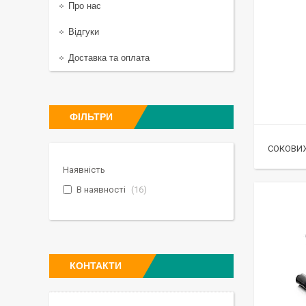
Про нас
Відгуки
Доставка та оплата
ФІЛЬТРИ
СОКОВИ
Наявність
В наявності
16
КОНТАКТИ