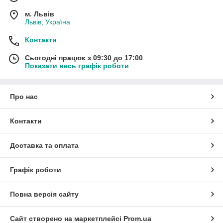
м. Львів
Львів, Україна
Контакти
Сьогодні працює з 09:30 до 17:00
Показати весь графік роботи
Про нас
Контакти
Доставка та оплата
Графік роботи
Повна версія сайту
Сайт створено на маркетплейсі
Prom.ua