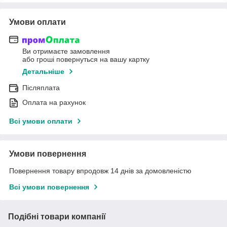
Умови оплати
Ви отримаєте замовлення
або гроші повернуться на вашу картку
Детальніше
Післяплата
Оплата на рахунок
Всі умови оплати
Умови повернення
Повернення товару впродовж 14 днів за домовленістю
Всі умови повернення
Подібні товари компанії