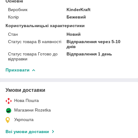
Основні
Виробник
KinderKraft
Колір
Бежевий
Користувальницькі характеристики
Стан
Новий
Статус товара В наявності
Відправлення через 5-10
днів
Статус товара Готово до
Відправлення 1 день
відправки
Приховати
Умови доставки
Нова Пошта
Магазини Rozetka
Укрпошта
Всі умови доставки