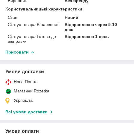
Виробник
Без бренду
Користувальницькі характеристики
Стан
Новий
Статус товара В наявності
Відправлення через 5-10
днів
Статус товара Готово до
Відправлення 1 день
відправки
Приховати
Умови доставки
Нова Пошта
Магазини Rozetka
Укрпошта
Всі умови доставки
Умови оплати