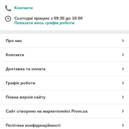
Контакти
Сьогодні працює з 09:30 до 10:00
Показати весь графік роботи
Про нас
Контакти
Доставка та оплата
Графік роботи
Повна версія сайту
Сайт створено на маркетплейсі
Prom.ua
Політика конфіденційності