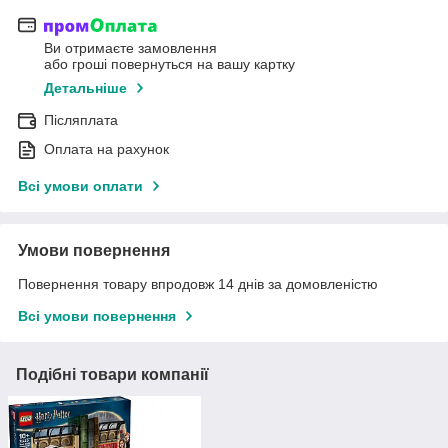
Ви отримаєте замовлення
або гроші повернуться на вашу картку
Детальніше
Післяплата
Оплата на рахунок
Всі умови оплати
Умови повернення
Повернення товару впродовж 14 днів за домовленістю
Всі умови повернення
Подібні товари компанії