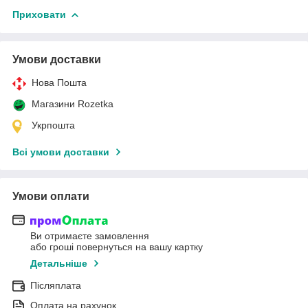
Приховати
Умови доставки
Нова Пошта
Магазини Rozetka
Укрпошта
Всі умови доставки
Умови оплати
Ви отримаєте замовлення
або гроші повернуться на вашу картку
Детальніше
Післяплата
Оплата на рахунок