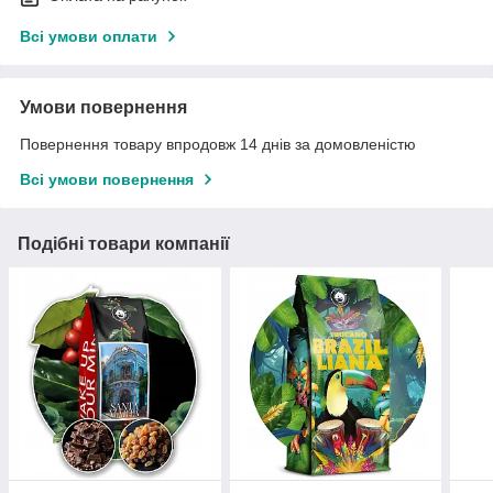
Всі умови оплати
Умови повернення
Повернення товару впродовж 14 днів за домовленістю
Всі умови повернення
Подібні товари компанії