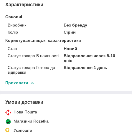
Характеристики
Основні
Виробник
Без бренду
Колір
Сірий
Користувальницькі характеристики
Стан
Новий
Статус товара В наявності
Відправлення через 5-10
днів
Статус товара Готово до
Відправлення 1 день
відправки
Приховати
Умови доставки
Нова Пошта
Магазини Rozetka
Укрпошта