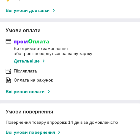
Всі умови доставки
Умови оплати
Ви отримаєте замовлення
або гроші повернуться на вашу картку
Детальніше
Післяплата
Оплата на рахунок
Всі умови оплати
Умови повернення
Повернення товару впродовж 14 днів за домовленістю
Всі умови повернення