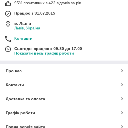
95% позитивних з 422 відгуків за рік
Працює з 31.07.2015
м. Львів
Львів, Україна
Контакти
Сьогодні працює з 09:30 до 17:00
Показати весь графік роботи
Про нас
Контакти
Доставка та оплата
Графік роботи
Повна версія сайту