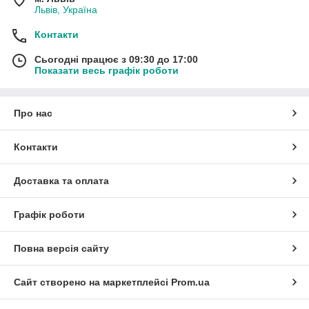
Львів, Україна
Контакти
Сьогодні працює з 09:30 до 17:00
Показати весь графік роботи
Про нас
Контакти
Доставка та оплата
Графік роботи
Повна версія сайту
Сайт створено на маркетплейсі
Prom.ua