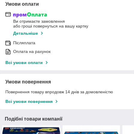
Умови оплати
Ви отримаєте замовлення
або гроші повернуться на вашу картку
Детальніше
Післяплата
Оплата на рахунок
Всі умови оплати
Умови повернення
Повернення товару впродовж 14 днів за домовленістю
Всі умови повернення
Подібні товари компанії