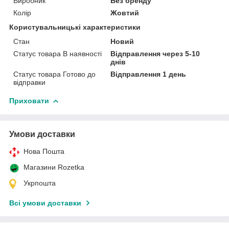
Виробник
Без бренду
Колір
Жовтий
Користувальницькі характеристики
Стан
Новий
Статус товара В наявності
Відправлення через 5-10
днів
Статус товара Готово до
Відправлення 1 день
відправки
Приховати
Умови доставки
Нова Пошта
Магазини Rozetka
Укрпошта
Всі умови доставки