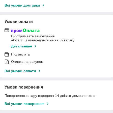
Всі умови доставки
Умови оплати
Ви отримаєте замовлення
або гроші повернуться на вашу картку
Детальніше
Післяплата
Оплата на рахунок
Всі умови оплати
Умови повернення
Повернення товару впродовж 14 днів за домовленістю
Всі умови повернення