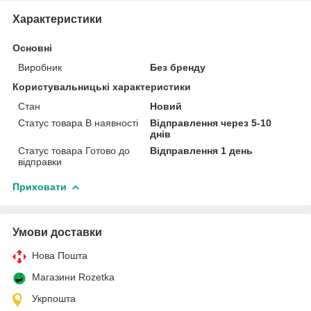
Характеристики
Основні
Виробник
Без бренду
Користувальницькі характеристики
Стан
Новий
Статус товара В наявності
Відправлення через 5-10
днів
Статус товара Готово до
Відправлення 1 день
відправки
Приховати
Умови доставки
Нова Пошта
Магазини Rozetka
Укрпошта