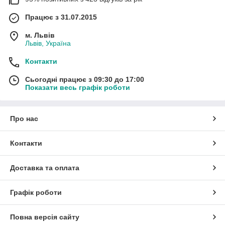
Працює з 31.07.2015
м. Львів
Львів, Україна
Контакти
Сьогодні працює з 09:30 до 17:00
Показати весь графік роботи
Про нас
Контакти
Доставка та оплата
Графік роботи
Повна версія сайту