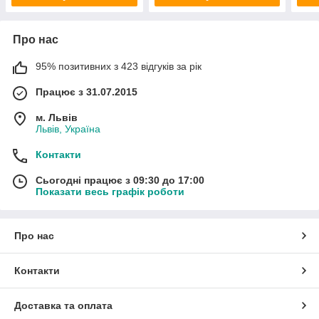
Про нас
95% позитивних з 423 відгуків за рік
Працює з 31.07.2015
м. Львів
Львів, Україна
Контакти
Сьогодні працює з 09:30 до 17:00
Показати весь графік роботи
Про нас
Контакти
Доставка та оплата