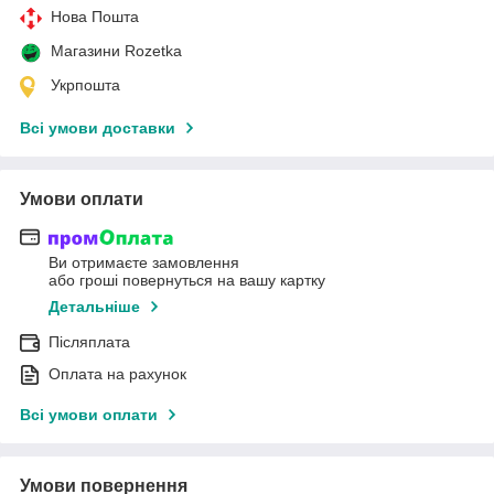
Нова Пошта
Магазини Rozetka
Укрпошта
Всі умови доставки
Умови оплати
Ви отримаєте замовлення
або гроші повернуться на вашу картку
Детальніше
Післяплата
Оплата на рахунок
Всі умови оплати
Умови повернення