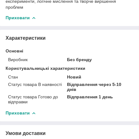
експерименти, логічне мислення та творче вирішення
проблем
Приховати
Характеристики
Основні
Виробник
Без бренду
Користувальницькі характеристики
Стан
Новий
Статус товара В наявності
Відправлення через 5-10
днів
Статус товара Готово до
Відправлення 1 день
відправки
Приховати
Умови доставки