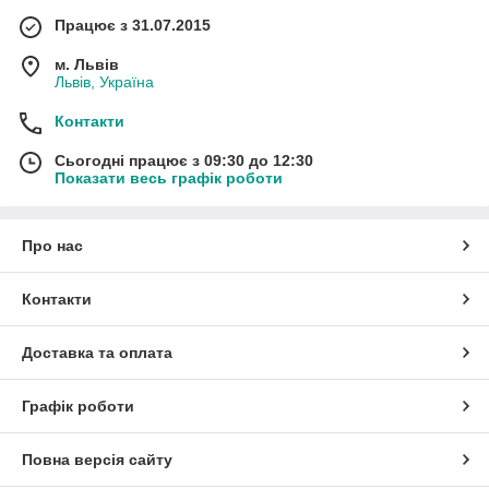
Працює з 31.07.2015
м. Львів
Львів, Україна
Контакти
Сьогодні працює з 09:30 до 12:30
Показати весь графік роботи
Про нас
Контакти
Доставка та оплата
Графік роботи
Повна версія сайту