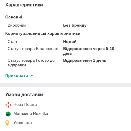
Характеристики
Основні
Виробник
Без бренду
Користувальницькі характеристики
Стан
Новий
Статус товара В наявності
Відправлення через 5-10
днів
Статус товара Готово до
Відправлення 1 день
відправки
Приховати
Умови доставки
Нова Пошта
Магазини Rozetka
Укрпошта