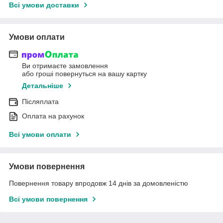
Всі умови доставки
Умови оплати
Ви отримаєте замовлення
або гроші повернуться на вашу картку
Детальніше
Післяплата
Оплата на рахунок
Всі умови оплати
Умови повернення
Повернення товару впродовж 14 днів за домовленістю
Всі умови повернення