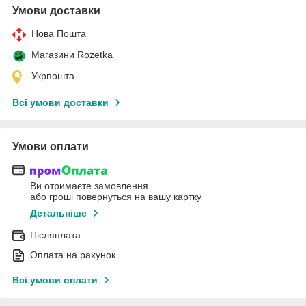
Умови доставки
Нова Пошта
Магазини Rozetka
Укрпошта
Всі умови доставки
Умови оплати
Ви отримаєте замовлення
або гроші повернуться на вашу картку
Детальніше
Післяплата
Оплата на рахунок
Всі умови оплати