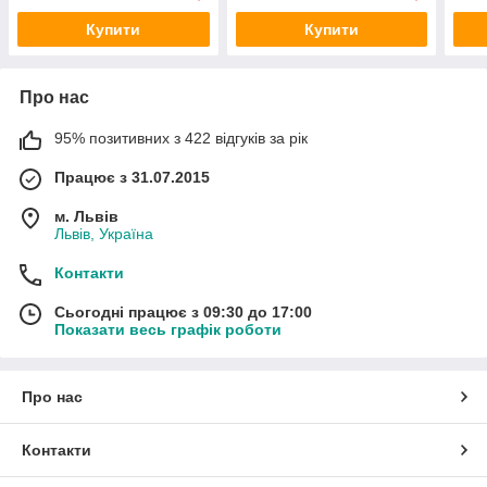
Купити
Купити
Про нас
95% позитивних з 422 відгуків за рік
Працює з 31.07.2015
м. Львів
Львів, Україна
Контакти
Сьогодні працює з 09:30 до 17:00
Показати весь графік роботи
Про нас
Контакти