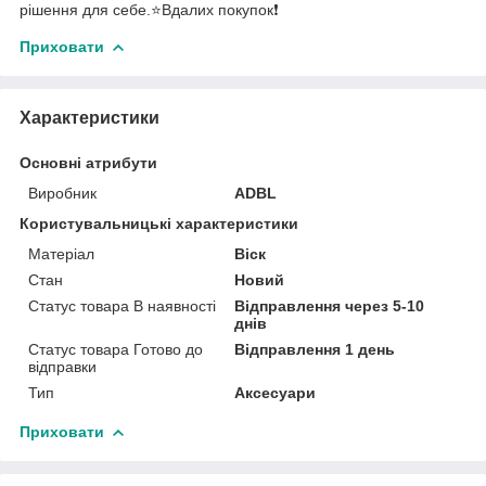
рішення для себе.⭐️Вдалих покупок❗️
Приховати
Характеристики
Основні атрибути
Виробник
ADBL
Користувальницькі характеристики
Матеріал
Віск
Стан
Новий
Статус товара В наявності
Відправлення через 5-10
днів
Статус товара Готово до
Відправлення 1 день
відправки
Тип
Аксесуари
Приховати