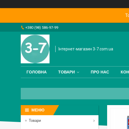
Т
+380 (98) 586-97-99
Інтернет-магазин 3-7.com.ua
ГОЛОВНА
ТОВАРИ
ПРО НАС
КОН
Товари