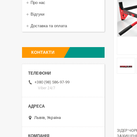
Про нас
Відгуки
Доставка та оплата
КОНТАКТИ
+380 (98) 586-97-99
Viber 24/7
Львів, Україна
ЗІДЕР ЧОР
ЗАХИЩЕНЕ