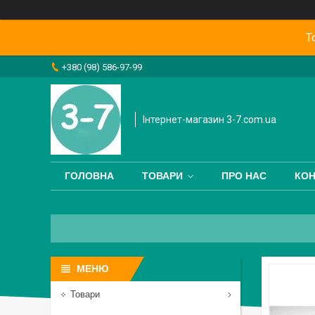
Т
+380 (98) 586-97-99
Інтернет-магазин 3-7.com.ua
ГОЛОВНА
ТОВАРИ
ПРО НАС
КОН
Товари