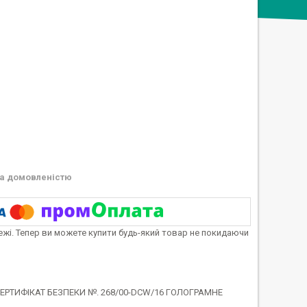
а домовленістю
тежі. Тепер ви можете купити будь-який товар не покидаючи
 СЕРТИФІКАТ БЕЗПЕКИ №. 268/00-DCW/16 ГОЛОГРАМНЕ