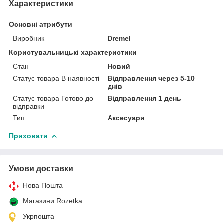
Характеристики
Основні атрибути
Виробник
Dremel
Користувальницькі характеристики
Стан
Новий
Статус товара В наявності
Відправлення через 5-10
днів
Статус товара Готово до
Відправлення 1 день
відправки
Тип
Аксесуари
Приховати
Умови доставки
Нова Пошта
Магазини Rozetka
Укрпошта