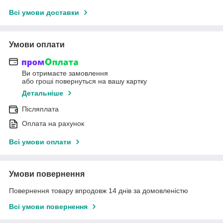
Всі умови доставки
Умови оплати
Ви отримаєте замовлення
або гроші повернуться на вашу картку
Детальніше
Післяплата
Оплата на рахунок
Всі умови оплати
Умови повернення
Повернення товару впродовж 14 днів за домовленістю
Всі умови повернення