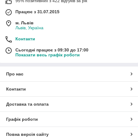
95% позитивних з 422 відгуків за рік
Працює з 31.07.2015
м. Львів
Львів, Україна
Контакти
Сьогодні працює з 09:30 до 17:00
Показати весь графік роботи
Про нас
Контакти
Доставка та оплата
Графік роботи
Повна версія сайту