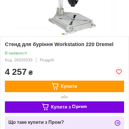
Стенд для буріння Workstation 220 Dremel
В наявності
Код: 26026939
Роздріб
4 257
₴
Купити
або
Купити з
Що таке купити з Пром?