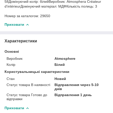
58Домінуючий колір: білийВиробник: Atmosphera Créateur
d'intérieurДомінуючий матеріал: МДФКількість полиць: 3
Номер за каталогом: 29650
Приховати
Характеристики
Основні
Виробник
Atmosphere
Колір
Білий
Користувальницькі характеристики
Стан
Новий
Статус товара В наявності
Відправлення через 5-10
днів
Статус товара Готово до
Відправлення 1 день
відправки
Приховати