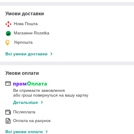
Умови доставки
Нова Пошта
Магазини Rozetka
Укрпошта
Всі умови доставки
Умови оплати
Ви отримаєте замовлення
або гроші повернуться на вашу картку
Детальніше
Післяплата
Оплата на рахунок
Всі умови оплати