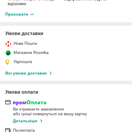
відправки
Приховати
Умови доставки
Нова Пошта
Магазини Rozetka
Укрпошта
Всі умови доставки
Умови оплати
Ви отримаєте замовлення
або гроші повернуться на вашу картку
Детальніше
Післяплата