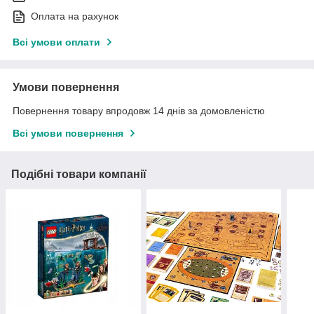
Оплата на рахунок
Всі умови оплати
Умови повернення
Повернення товару впродовж 14 днів за домовленістю
Всі умови повернення
Подібні товари компанії