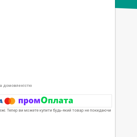
а домовленістю
тежі. Тепер ви можете купити будь-який товар не покидаючи