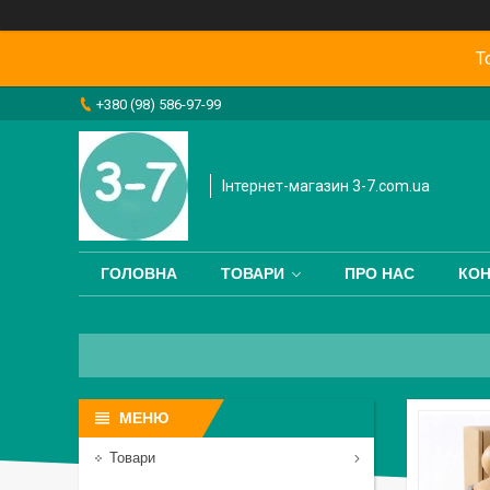
Т
+380 (98) 586-97-99
Інтернет-магазин 3-7.com.ua
ГОЛОВНА
ТОВАРИ
ПРО НАС
КОН
Товари