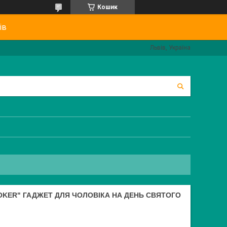
Кошик
ів
Львів, Україна
MOKER" ГАДЖЕТ ДЛЯ ЧОЛОВІКА НА ДЕНЬ СВЯТОГО