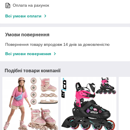
Оплата на рахунок
Всі умови оплати
Умови повернення
Повернення товару впродовж 14 днів за домовленістю
Всі умови повернення
Подібні товари компанії