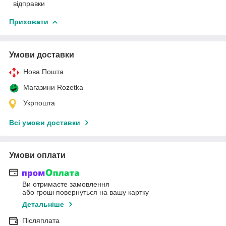
відправки
Приховати
Умови доставки
Нова Пошта
Магазини Rozetka
Укрпошта
Всі умови доставки
Умови оплати
Ви отримаєте замовлення
або гроші повернуться на вашу картку
Детальніше
Післяплата