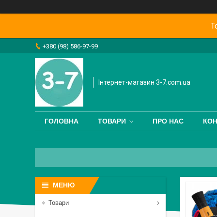
Т
+380 (98) 586-97-99
Інтернет-магазин 3-7.com.ua
ГОЛОВНА
ТОВАРИ
ПРО НАС
КОН
Товари