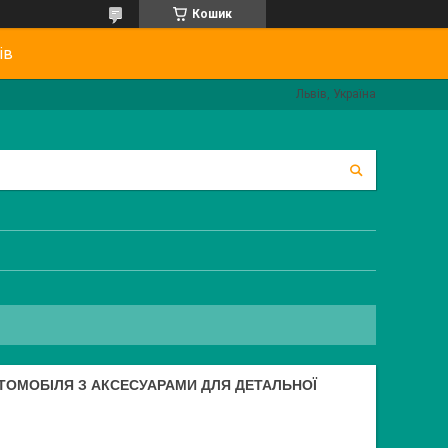
Кошик
ів
Львів, Україна
ТОМОБІЛЯ З АКСЕСУАРАМИ ДЛЯ ДЕТАЛЬНОЇ