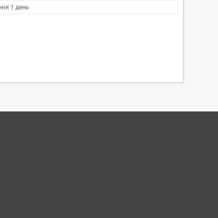
ня 1 день