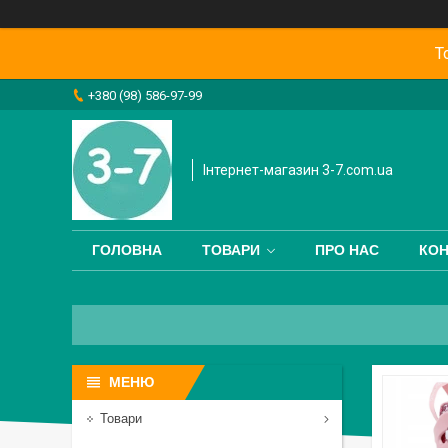
Т
+380 (98) 586-97-99
Інтернет-магазин 3-7.com.ua
ГОЛОВНА
ТОВАРИ
ПРО НАС
КОН
Товари