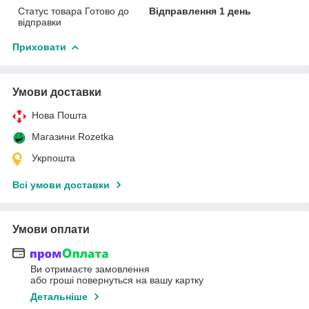
Статус товара Готово до
Відправлення 1 день
відправки
Приховати
Умови доставки
Нова Пошта
Магазини Rozetka
Укрпошта
Всі умови доставки
Умови оплати
Ви отримаєте замовлення
або гроші повернуться на вашу картку
Детальніше