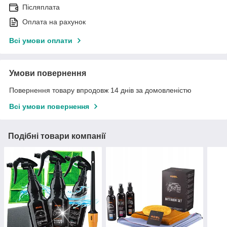
Післяплата
Оплата на рахунок
Всі умови оплати
Умови повернення
Повернення товару впродовж 14 днів за домовленістю
Всі умови повернення
Подібні товари компанії