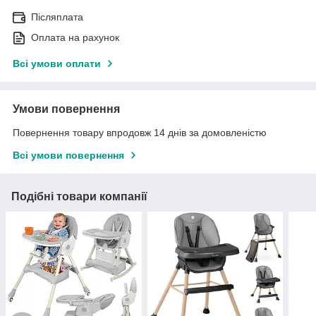
Післяплата
Оплата на рахунок
Всі умови оплати
Умови повернення
Повернення товару впродовж 14 днів за домовленістю
Всі умови повернення
Подібні товари компанії