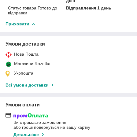
днів
Статус товара Готово до
Відправлення 1 день
відправки
Приховати
Умови доставки
Нова Пошта
Магазини Rozetka
Укрпошта
Всі умови доставки
Умови оплати
Ви отримаєте замовлення
або гроші повернуться на вашу картку
Детальніше