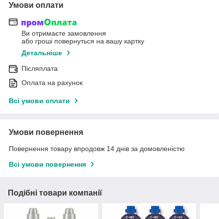
Умови оплати
Ви отримаєте замовлення
або гроші повернуться на вашу картку
Детальніше
Післяплата
Оплата на рахунок
Всі умови оплати
Умови повернення
Повернення товару впродовж 14 днів за домовленістю
Всі умови повернення
Подібні товари компанії