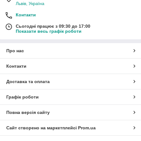
Львів, Україна
Контакти
Сьогодні працює з 09:30 до 17:00
Показати весь графік роботи
Про нас
Контакти
Доставка та оплата
Графік роботи
Повна версія сайту
Сайт створено на маркетплейсі
Prom.ua