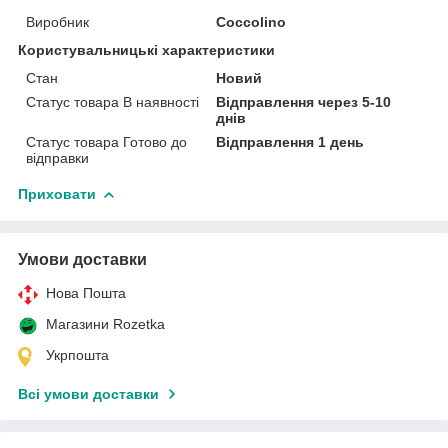
Виробник
Coccolino
Користувальницькі характеристики
Стан
Новий
Статус товара В наявності
Відправлення через 5-10
днів
Статус товара Готово до
Відправлення 1 день
відправки
Приховати
Умови доставки
Нова Пошта
Магазини Rozetka
Укрпошта
Всі умови доставки