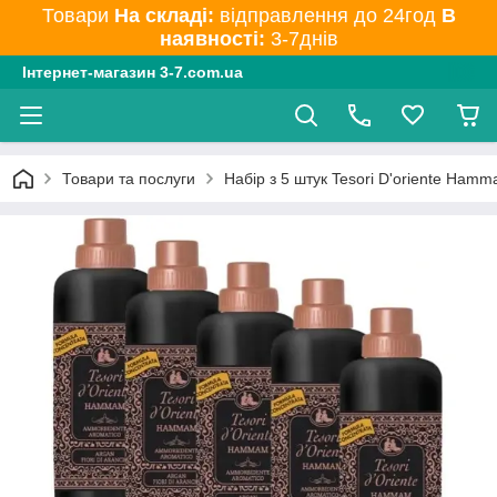
Товари
На складі:
відправлення до 24год
В
наявності:
3-7днів
Інтернет-магазин 3-7.com.ua
Товари та послуги
Набір з 5 штук Tesori D'oriente Ham