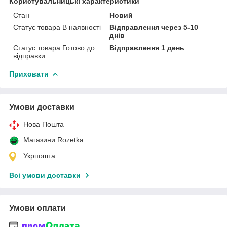
Користувальницькі характеристики
Стан
Новий
Статус товара В наявності
Відправлення через 5-10
днів
Статус товара Готово до
Відправлення 1 день
відправки
Приховати
Умови доставки
Нова Пошта
Магазини Rozetka
Укрпошта
Всі умови доставки
Умови оплати