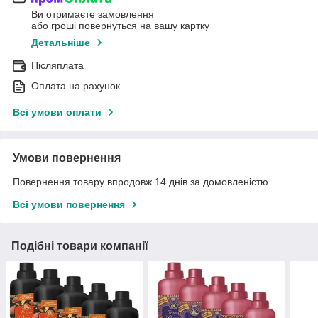
Ви отримаєте замовлення
або гроші повернуться на вашу картку
Детальніше
Післяплата
Оплата на рахунок
Всі умови оплати
Умови повернення
Повернення товару впродовж 14 днів за домовленістю
Всі умови повернення
Подібні товари компанії