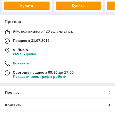
Купити
Купити
Про нас
94% позитивних з 420 відгуків за рік
Працює з 31.07.2015
м. Львів
Львів, Україна
Контакти
Сьогодні працює з 09:30 до 17:00
Показати весь графік роботи
Про нас
Контакти