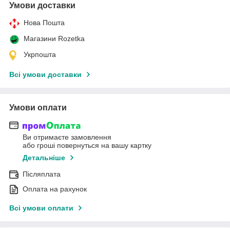
Умови доставки
Нова Пошта
Магазини Rozetka
Укрпошта
Всі умови доставки
Умови оплати
Ви отримаєте замовлення
або гроші повернуться на вашу картку
Детальніше
Післяплата
Оплата на рахунок
Всі умови оплати