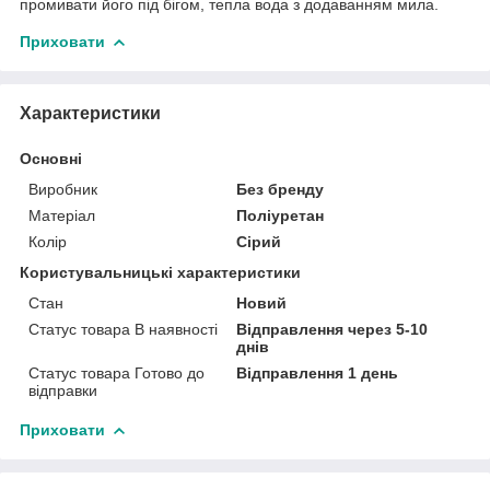
промивати його під бігом, тепла вода з додаванням мила.
Приховати
Характеристики
Основні
Виробник
Без бренду
Матеріал
Поліуретан
Колір
Сірий
Користувальницькі характеристики
Стан
Новий
Статус товара В наявності
Відправлення через 5-10
днів
Статус товара Готово до
Відправлення 1 день
відправки
Приховати