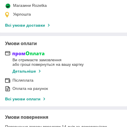
Магазини Rozetka
Укрпошта
Всі умови доставки
Умови оплати
Ви отримаєте замовлення
або гроші повернуться на вашу картку
Детальніше
Післяплата
Оплата на рахунок
Всі умови оплати
Умови повернення
Повернення товару впродовж 14 днів за домовленістю