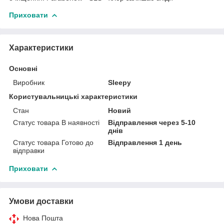
Приховати
Характеристики
Основні
Виробник
Sleepy
Користувальницькі характеристики
Стан
Новий
Статус товара В наявності
Відправлення через 5-10
днів
Статус товара Готово до
Відправлення 1 день
відправки
Приховати
Умови доставки
Нова Пошта