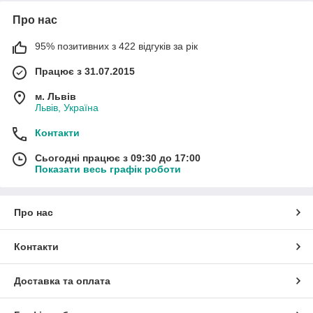
Про нас
95% позитивних з 422 відгуків за рік
Працює з 31.07.2015
м. Львів
Львів, Україна
Контакти
Сьогодні працює з 09:30 до 17:00
Показати весь графік роботи
Про нас
Контакти
Доставка та оплата