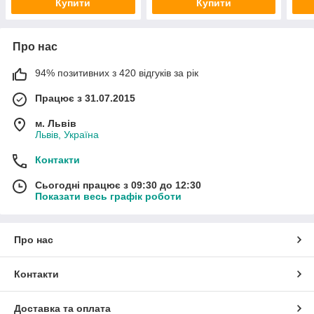
Купити
Купити
Про нас
94% позитивних з 420 відгуків за рік
Працює з 31.07.2015
м. Львів
Львів, Україна
Контакти
Сьогодні працює з 09:30 до 12:30
Показати весь графік роботи
Про нас
Контакти
Доставка та оплата