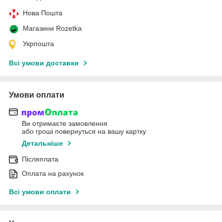
Нова Пошта
Магазини Rozetka
Укрпошта
Всі умови доставки
Умови оплати
Ви отримаєте замовлення
або гроші повернуться на вашу картку
Детальніше
Післяплата
Оплата на рахунок
Всі умови оплати