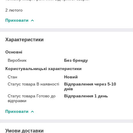
2 лютого
Приховати
Характеристики
Основні
Виробник
Без бренду
Користувальницькі характеристики
Стан
Новий
Статус товара В наявності
Відправлення через 5-10
днів
Статус товара Готово до
Відправлення 1 день
відправки
Приховати
Умови доставки