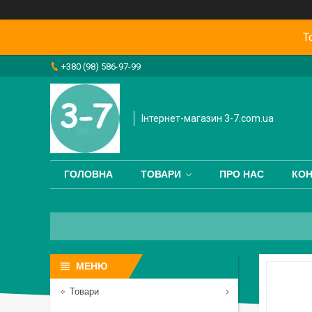
Т
+380 (98) 586-97-99
Інтернет-магазин 3-7.com.ua
ГОЛОВНА
ТОВАРИ
ПРО НАС
КОН
Товари