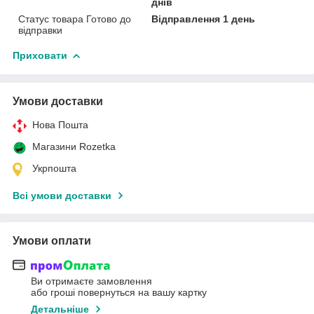
днів
Статус товара Готово до
Відправлення 1 день
відправки
Приховати
Умови доставки
Нова Пошта
Магазини Rozetka
Укрпошта
Всі умови доставки
Умови оплати
Ви отримаєте замовлення
або гроші повернуться на вашу картку
Детальніше