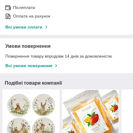
Післяплата
Оплата на рахунок
Всі умови оплати
Умови повернення
Повернення товару впродовж 14 днів за домовленістю
Всі умови повернення
Подібні товари компанії