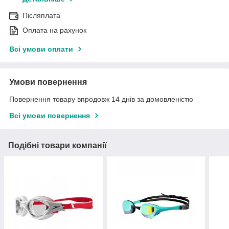
Післяплата
Оплата на рахунок
Всі умови оплати
Умови повернення
Повернення товару впродовж 14 днів за домовленістю
Всі умови повернення
Подібні товари компанії