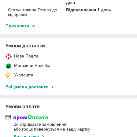
днів
Статус товара Готово до
Відправлення 1 день
відправки
Приховати
Умови доставки
Нова Пошта
Магазини Rozetka
Укрпошта
Всі умови доставки
Умови оплати
Ви отримаєте замовлення
або гроші повернуться на вашу картку
Детальніше