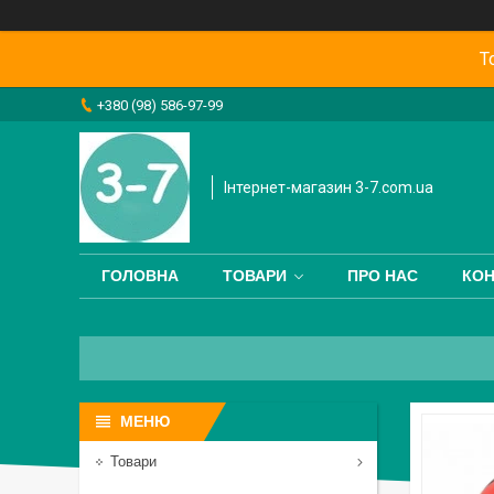
Т
+380 (98) 586-97-99
Інтернет-магазин 3-7.com.ua
ГОЛОВНА
ТОВАРИ
ПРО НАС
КОН
Товари