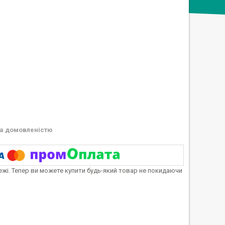
а домовленістю
тежі. Тепер ви можете купити будь-який товар не покидаючи