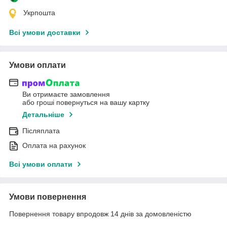
Укрпошта
Всі умови доставки
Умови оплати
Ви отримаєте замовлення
або гроші повернуться на вашу картку
Детальніше
Післяплата
Оплата на рахунок
Всі умови оплати
Умови повернення
Повернення товару впродовж 14 днів за домовленістю