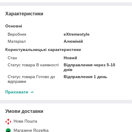
Характеристики
Основні
Виробник
eXtremestyle
Матеріал
Алюміній
Користувальницькі характеристики
Стан
Новий
Статус товара В наявності
Відправлення через 5-10
днів
Статус товара Готово до
Відправлення 1 день
відправки
Приховати
Умови доставки
Нова Пошта
Магазини Rozetka