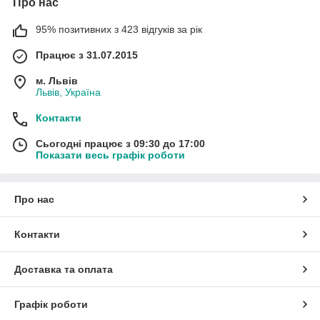
Про нас
95% позитивних з 423 відгуків за рік
Працює з 31.07.2015
м. Львів
Львів, Україна
Контакти
Сьогодні працює з 09:30 до 17:00
Показати весь графік роботи
Про нас
Контакти
Доставка та оплата
Графік роботи