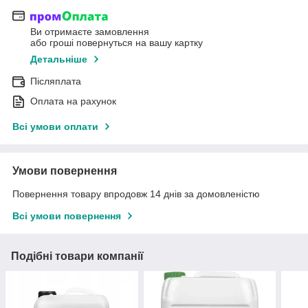
Ви отримаєте замовлення
або гроші повернуться на вашу картку
Детальніше
Післяплата
Оплата на рахунок
Всі умови оплати
Умови повернення
Повернення товару впродовж 14 днів за домовленістю
Всі умови повернення
Подібні товари компанії