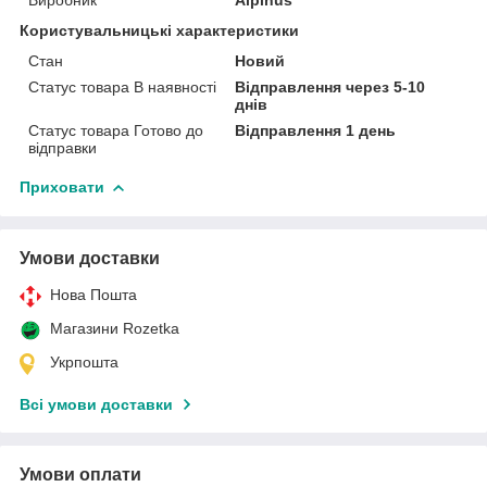
Користувальницькі характеристики
Стан
Новий
Статус товара В наявності
Відправлення через 5-10
днів
Статус товара Готово до
Відправлення 1 день
відправки
Приховати
Умови доставки
Нова Пошта
Магазини Rozetka
Укрпошта
Всі умови доставки
Умови оплати