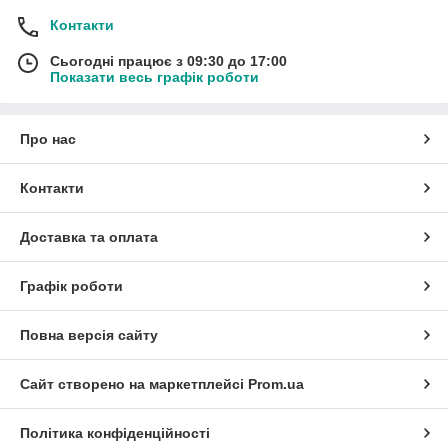
Контакти
Сьогодні працює з 09:30 до 17:00
Показати весь графік роботи
Про нас
Контакти
Доставка та оплата
Графік роботи
Повна версія сайту
Сайт створено на маркетплейсі
Prom.ua
Політика конфіденційності