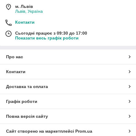
м. Львів
Львів, Україна
Контакти
Сьогодні працює з 09:30 до 17:00
Показати весь графік роботи
Про нас
Контакти
Доставка та оплата
Графік роботи
Повна версія сайту
Сайт створено на маркетплейсі
Prom.ua