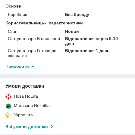
Основні
Виробник
Без бренду
Користувальницькі характеристики
Стан
Новий
Статус товара В наявності
Відправлення через 5-10
днів
Статус товара Готово до
Відправлення 1 день
відправки
Приховати
Умови доставки
Нова Пошта
Магазини Rozetka
Укрпошта
Всі умови доставки