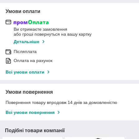
Умови оплати
Ви отримаєте замовлення
або гроші повернуться на вашу картку
Детальніше
Післяплата
Оплата на рахунок
Всі умови оплати
Умови повернення
Повернення товару впродовж 14 днів за домовленістю
Всі умови повернення
Подібні товари компанії