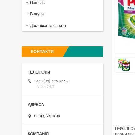
Про нас
Відгуки
Доставка та оплата
КОНТАКТИ
+380 (98) 586-97-99
Viber 24/7
Львів, Україна
ПЕРСІЛЬСЬ
промивання