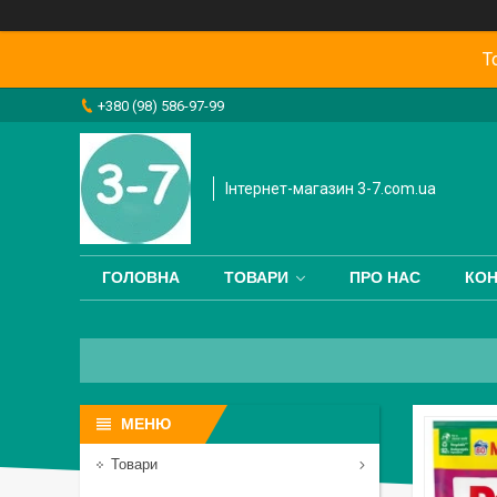
Т
+380 (98) 586-97-99
Інтернет-магазин 3-7.com.ua
ГОЛОВНА
ТОВАРИ
ПРО НАС
КОН
Товари