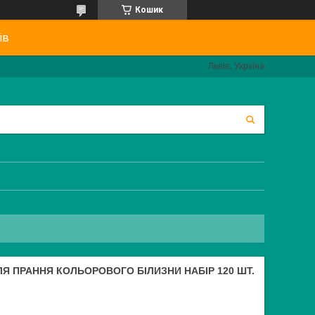
Кошик
ів
Львів, Україна
ЛЯ ПРАННЯ КОЛЬОРОВОГО БІЛИЗНИ НАБІР 120 ШТ.