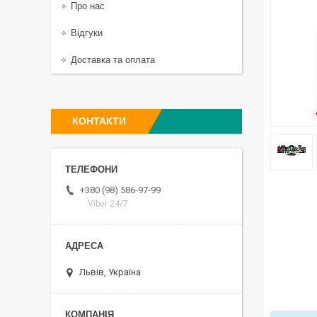
Про нас
Відгуки
Доставка та оплата
КОНТАКТИ
+380 (98) 586-97-99
Viber 24/7
Львів, Україна