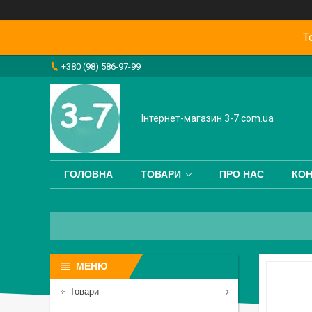
Т
+380 (98) 586-97-99
Інтернет-магазин 3-7.com.ua
ГОЛОВНА
ТОВАРИ
ПРО НАС
КОН
Товари