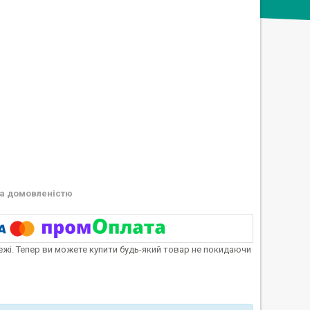
а домовленістю
тежі. Тепер ви можете купити будь-який товар не покидаючи