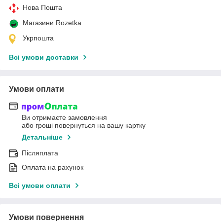
Нова Пошта
Магазини Rozetka
Укрпошта
Всі умови доставки
Умови оплати
Ви отримаєте замовлення
або гроші повернуться на вашу картку
Детальніше
Післяплата
Оплата на рахунок
Всі умови оплати
Умови повернення