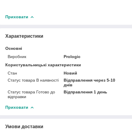
Приховати
Характеристики
Основні
Виробник
Prologic
Користувальницькі характеристики
Стан
Новий
Статус товара В наявності
Відправлення через 5-10
днів
Статус товара Готово до
Відправлення 1 день
відправки
Приховати
Умови доставки