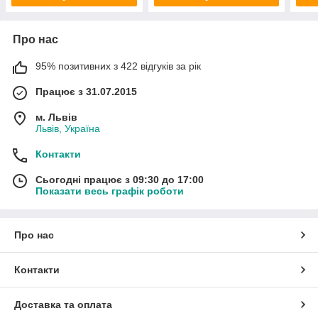
Про нас
95% позитивних з 422 відгуків за рік
Працює з 31.07.2015
м. Львів
Львів, Україна
Контакти
Сьогодні працює з 09:30 до 17:00
Показати весь графік роботи
Про нас
Контакти
Доставка та оплата