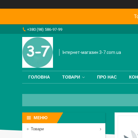
Т
+380 (98) 586-97-99
Інтернет-магазин 3-7.com.ua
ГОЛОВНА
ТОВАРИ
ПРО НАС
КОН
Товари