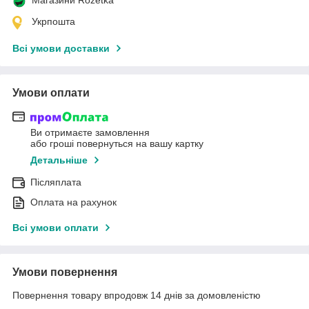
Укрпошта
Всі умови доставки
Умови оплати
Ви отримаєте замовлення
або гроші повернуться на вашу картку
Детальніше
Післяплата
Оплата на рахунок
Всі умови оплати
Умови повернення
Повернення товару впродовж 14 днів за домовленістю