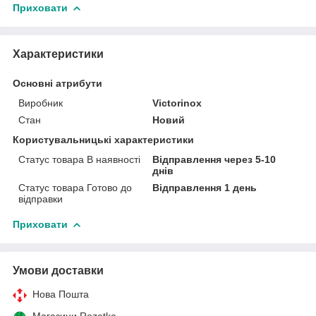
Приховати
Характеристики
Основні атрибути
Виробник
Victorinox
Стан
Новий
Користувальницькі характеристики
Статус товара В наявності
Відправлення через 5-10
днів
Статус товара Готово до
Відправлення 1 день
відправки
Приховати
Умови доставки
Нова Пошта
Магазини Rozetka