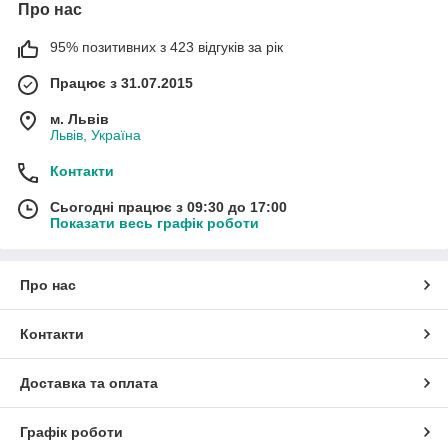
Про нас
95% позитивних з 423 відгуків за рік
Працює з 31.07.2015
м. Львів
Львів, Україна
Контакти
Сьогодні працює з 09:30 до 17:00
Показати весь графік роботи
Про нас
Контакти
Доставка та оплата
Графік роботи