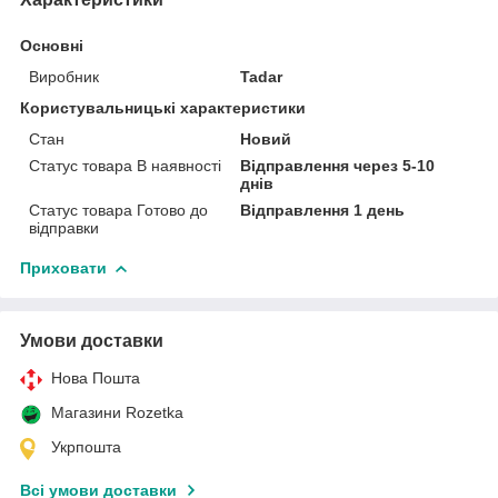
Основні
Виробник
Tadar
Користувальницькі характеристики
Стан
Новий
Статус товара В наявності
Відправлення через 5-10
днів
Статус товара Готово до
Відправлення 1 день
відправки
Приховати
Умови доставки
Нова Пошта
Магазини Rozetka
Укрпошта
Всі умови доставки