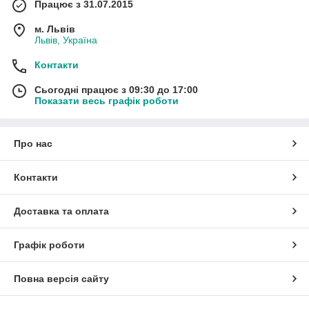
Працює з 31.07.2015
м. Львів
Львів, Україна
Контакти
Сьогодні працює з 09:30 до 17:00
Показати весь графік роботи
Про нас
Контакти
Доставка та оплата
Графік роботи
Повна версія сайту