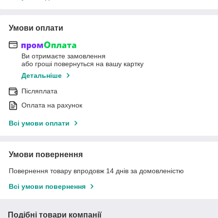
Умови оплати
Ви отримаєте замовлення
або гроші повернуться на вашу картку
Детальніше
Післяплата
Оплата на рахунок
Всі умови оплати
Умови повернення
Повернення товару впродовж 14 днів за домовленістю
Всі умови повернення
Подібні товари компанії