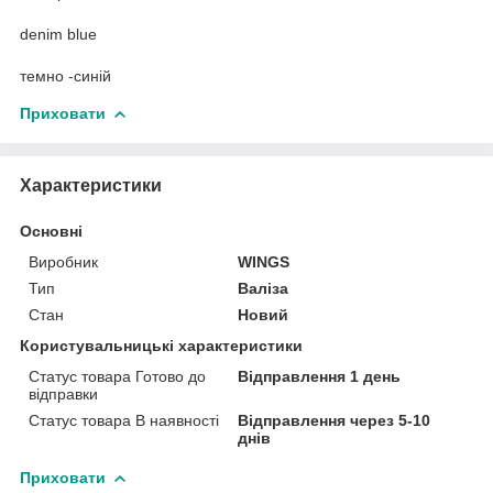
denim blue
темно -синій
Приховати
Характеристики
Основні
Виробник
WINGS
Тип
Валіза
Стан
Новий
Користувальницькі характеристики
Статус товара Готово до
Відправлення 1 день
відправки
Статус товара В наявності
Відправлення через 5-10
днів
Приховати