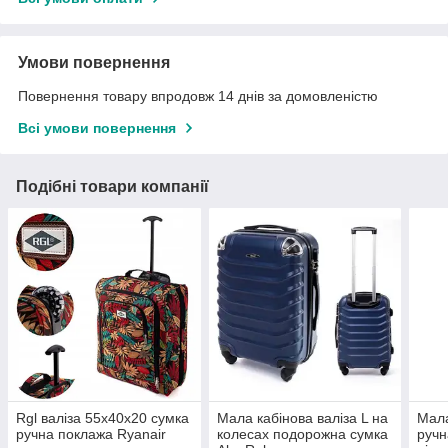
Умови повернення
Повернення товару впродовж 14 днів за домовленістю
Всі умови повернення
Подібні товари компанії
Rgl валіза 55x40x20 сумка
Мала кабінова валіза L на
Мала
ручна поклажа Ryanair
колесах подорожна сумка
ручн