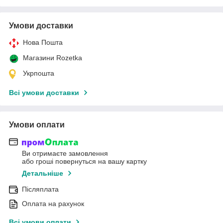
Умови доставки
Нова Пошта
Магазини Rozetka
Укрпошта
Всі умови доставки
Умови оплати
Ви отримаєте замовлення
або гроші повернуться на вашу картку
Детальніше
Післяплата
Оплата на рахунок
Всі умови оплати