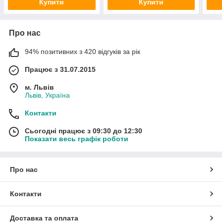
Купити
Купити
Про нас
94% позитивних з 420 відгуків за рік
Працює з 31.07.2015
м. Львів
Львів, Україна
Контакти
Сьогодні працює з 09:30 до 12:30
Показати весь графік роботи
Про нас
Контакти
Доставка та оплата