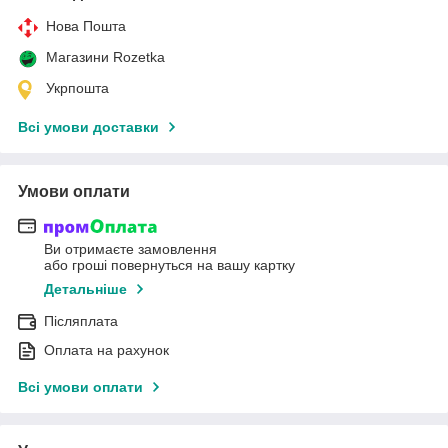
Нова Пошта
Магазини Rozetka
Укрпошта
Всі умови доставки
Умови оплати
Ви отримаєте замовлення
або гроші повернуться на вашу картку
Детальніше
Післяплата
Оплата на рахунок
Всі умови оплати