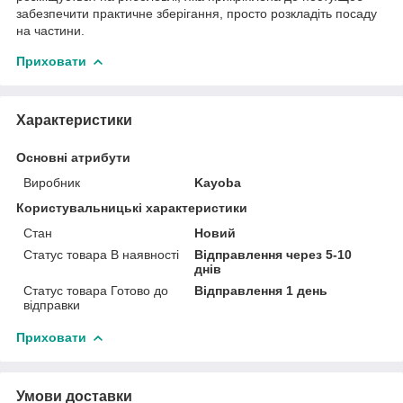
забезпечити практичне зберігання, просто розкладіть посаду
на частини.
Приховати
Характеристики
Основні атрибути
Виробник
Kayoba
Користувальницькі характеристики
Стан
Новий
Статус товара В наявності
Відправлення через 5-10
днів
Статус товара Готово до
Відправлення 1 день
відправки
Приховати
Умови доставки