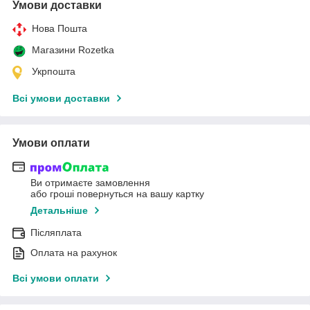
Умови доставки
Нова Пошта
Магазини Rozetka
Укрпошта
Всі умови доставки
Умови оплати
Ви отримаєте замовлення
або гроші повернуться на вашу картку
Детальніше
Післяплата
Оплата на рахунок
Всі умови оплати