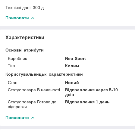
Технічні дані: 300 д
Приховати
Характеристики
Основні атрибути
Виробник
Neo-Sport
Тип
Килим
Користувальницькі характеристики
Стан
Новий
Статус товара В наявності
Відправлення через 5-10
днів
Статус товара Готово до
Відправлення 1 день
відправки
Приховати