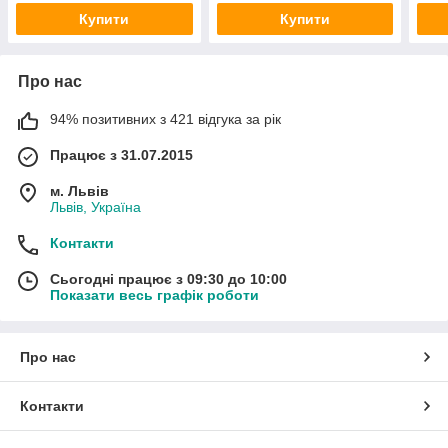
Купити
Купити
Про нас
94% позитивних з 421 відгука за рік
Працює з 31.07.2015
м. Львів
Львів, Україна
Контакти
Сьогодні працює з 09:30 до 10:00
Показати весь графік роботи
Про нас
Контакти