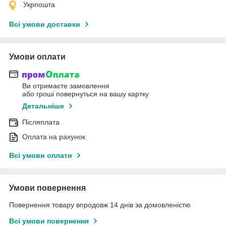
Укрпошта
Всі умови доставки
Умови оплати
Ви отримаєте замовлення
або гроші повернуться на вашу картку
Детальніше
Післяплата
Оплата на рахунок
Всі умови оплати
Умови повернення
Повернення товару впродовж 14 днів за домовленістю
Всі умови повернення