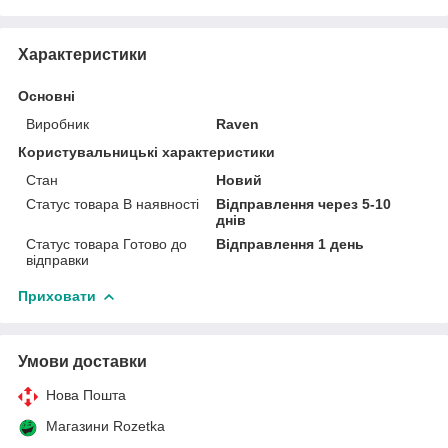
Характеристики
Основні
Виробник
Raven
Користувальницькі характеристики
Стан
Новий
Статус товара В наявності
Відправлення через 5-10
днів
Статус товара Готово до
Відправлення 1 день
відправки
Приховати
Умови доставки
Нова Пошта
Магазини Rozetka