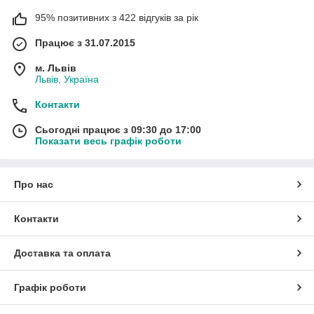
95% позитивних з 422 відгуків за рік
Працює з 31.07.2015
м. Львів
Львів, Україна
Контакти
Сьогодні працює з 09:30 до 17:00
Показати весь графік роботи
Про нас
Контакти
Доставка та оплата
Графік роботи