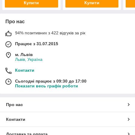
Купити
Купити
Про нас
94% позитивних з 422 відгуків за рік
Працює з 31.07.2015
м. Львів
Львів, Україна
Контакти
Сьогодні працює з 09:30 до 17:00
Показати весь графік роботи
Про нас
Контакти
Доставка та оплата