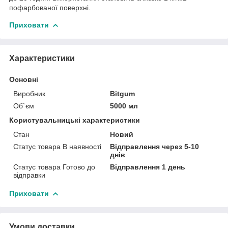
пофарбованої поверхні.
Приховати
Характеристики
Основні
Виробник
Bitgum
Об`єм
5000 мл
Користувальницькі характеристики
Стан
Новий
Статус товара В наявності
Відправлення через 5-10
днів
Статус товара Готово до
Відправлення 1 день
відправки
Приховати
Умови доставки