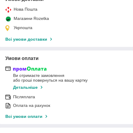
Нова Пошта
Магазини Rozetka
Укрпошта
Всі умови доставки
Умови оплати
Ви отримаєте замовлення
або гроші повернуться на вашу картку
Детальніше
Післяплата
Оплата на рахунок
Всі умови оплати