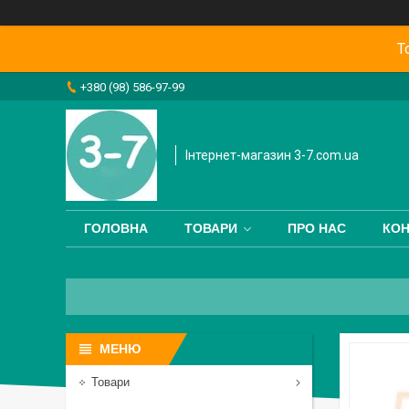
Т
+380 (98) 586-97-99
Інтернет-магазин 3-7.com.ua
ГОЛОВНА
ТОВАРИ
ПРО НАС
КОН
Товари