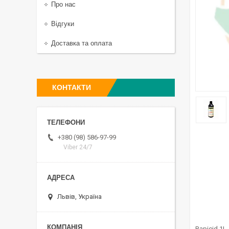
Про нас
Відгуки
Доставка та оплата
КОНТАКТИ
+380 (98) 586-97-99
Viber 24/7
Львів, Україна
Rapicid 1L