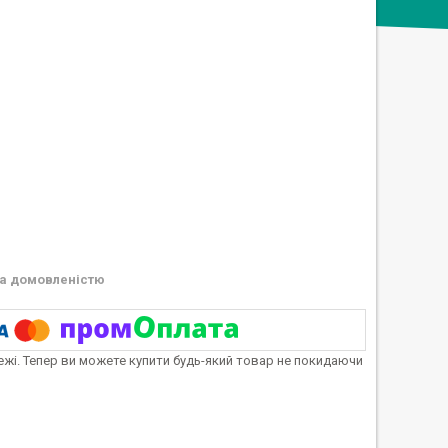
а домовленістю
тежі. Тепер ви можете купити будь-який товар не покидаючи