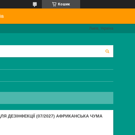
Кошик
ів
Львів, Україна
ДЛЯ ДЕЗІНФЕКЦІЇ (07/2027) АФРИКАНСЬКА ЧУМА