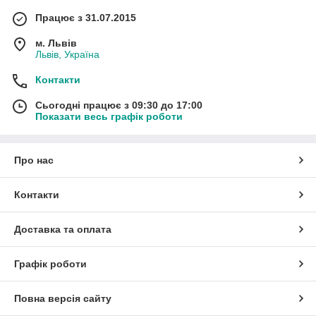
Працює з 31.07.2015
м. Львів
Львів, Україна
Контакти
Сьогодні працює з 09:30 до 17:00
Показати весь графік роботи
Про нас
Контакти
Доставка та оплата
Графік роботи
Повна версія сайту