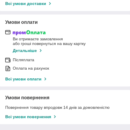
Всі умови доставки
Умови оплати
Ви отримаєте замовлення
або гроші повернуться на вашу картку
Детальніше
Післяплата
Оплата на рахунок
Всі умови оплати
Умови повернення
Повернення товару впродовж 14 днів за домовленістю
Всі умови повернення