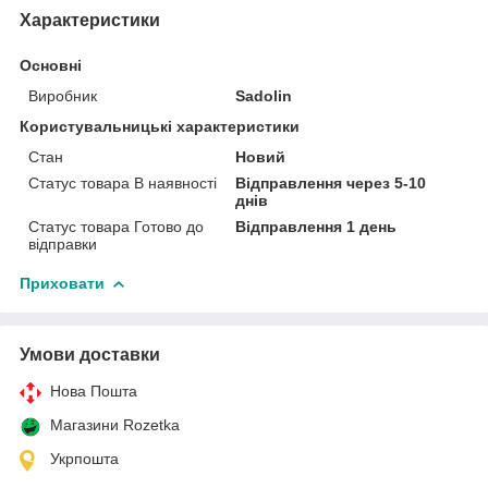
Характеристики
Основні
Виробник
Sadolin
Користувальницькі характеристики
Стан
Новий
Статус товара В наявності
Відправлення через 5-10
днів
Статус товара Готово до
Відправлення 1 день
відправки
Приховати
Умови доставки
Нова Пошта
Магазини Rozetka
Укрпошта